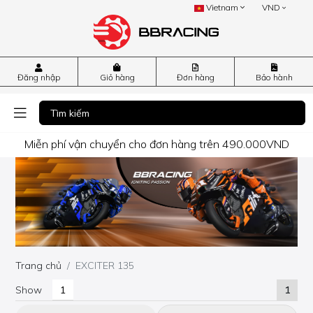
Vietnam
VND
Đăng nhập
Giỏ hàng
Đơn hàng
Bảo hành
Miễn phí vận chuyển cho đơn hàng trên 490.000VND
Trang chủ
EXCITER 135
Show
1