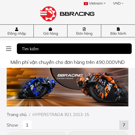
Vietnam
VND
Đăng nhập
Giỏ hàng
Đơn hàng
Bảo hành
Miễn phí vận chuyển cho đơn hàng trên 490.000VND
Trang chủ
HYPERSTRADA 821 2013-15
Show
7