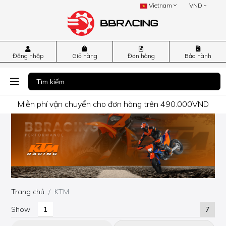
Vietnam
VND
Đăng nhập
Giỏ hàng
Đơn hàng
Bảo hành
Miễn phí vận chuyển cho đơn hàng trên 490.000VND
Trang chủ
KTM
Show
7