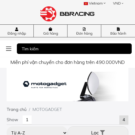
Vietnam
VND
Đăng nhập
Giỏ hàng
Đơn hàng
Bảo hành
Miễn phí vận chuyển cho đơn hàng trên 490.000VND
Trang chủ
MOTOGADGET
Show
4
Lọc