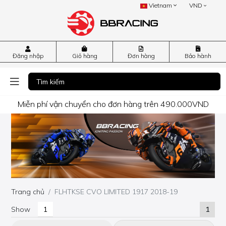
Vietnam
VND
Đăng nhập
Giỏ hàng
Đơn hàng
Bảo hành
Miễn phí vận chuyển cho đơn hàng trên 490.000VND
Trang chủ
FLHTKSE CVO LIMITED 1917 2018-19
Show
1