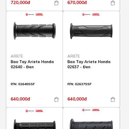
720,000đ
670,000đ
ARIETE
ARIETE
Bao Tay Ariete Honda
Bao Tay Ariete Honda
02640 - Đen
02637 - Đen
P/N:
02640SSF
P/N:
02637SSF
640,000đ
640,000đ