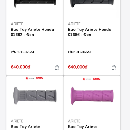
ARIETE
ARIETE
Bao Tay Ariete Honda
Bao Tay Ariete Honda
01682 - Đen
01686 - Đen
P/N:
01682SSF
P/N:
01686SSF
640,000đ
640,000đ
ARIETE
ARIETE
Bao Tay Ariete
Bao Tay Ariete