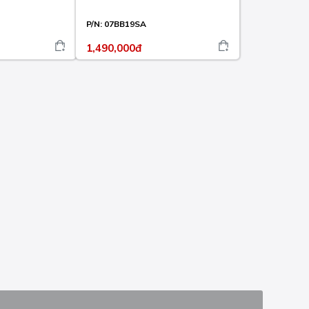
P/N:
07BB19SA
1,490,000đ