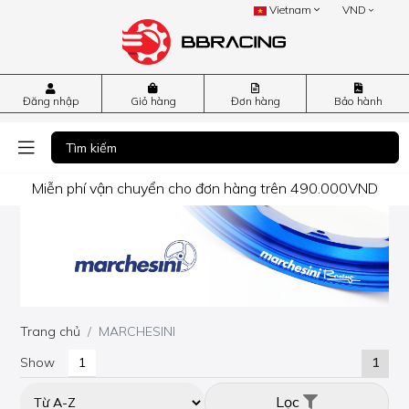
Vietnam
VND
Đăng nhập
Giỏ hàng
Đơn hàng
Bảo hành
Miễn phí vận chuyển cho đơn hàng trên 490.000VND
Trang chủ
MARCHESINI
Show
1
Lọc