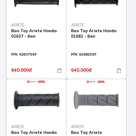
ARIETE
ARIETE
Bao Tay Ariete Honda
Bao Tay Ariete Honda
02637 - Đen
01682 - Đen
P/N:
02637SSF
P/N:
01682SSF
640,000đ
640,000đ
ARIETE
ARIETE
Bao Tay Ariete Honda
Bao Tay Ariete