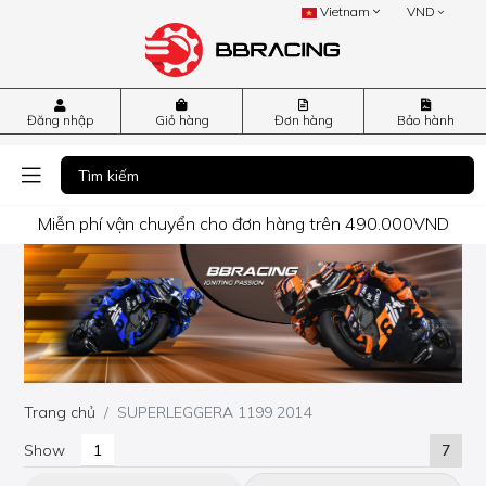
Vietnam
VND
Đăng nhập
Giỏ hàng
Đơn hàng
Bảo hành
Miễn phí vận chuyển cho đơn hàng trên 490.000VND
Trang chủ
SUPERLEGGERA 1199 2014
Show
7