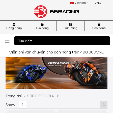
Vietnam
VND
Đăng nhập
Giỏ hàng
Đơn hàng
Bảo hành
Miễn phí vận chuyển cho đơn hàng trên 490.000VND
Trang chủ
CBR F 650 2014-16
Show
1