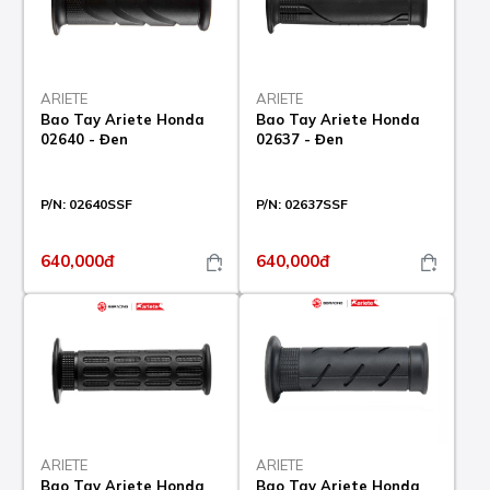
ARIETE
ARIETE
Bao Tay Ariete Honda
Bao Tay Ariete Honda
02640 - Đen
02637 - Đen
P/N:
02640SSF
P/N:
02637SSF
640,000đ
640,000đ
ARIETE
ARIETE
Bao Tay Ariete Honda
Bao Tay Ariete Honda