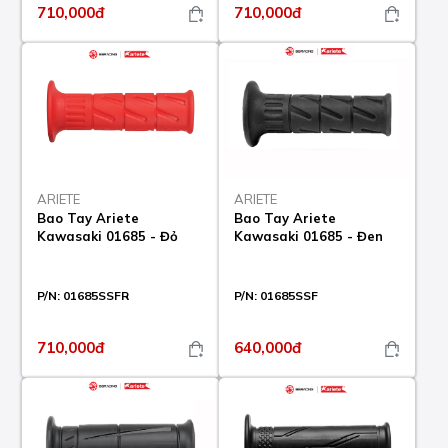
710,000đ
710,000đ
ARIETE
ARIETE
Bao Tay Ariete
Bao Tay Ariete
Kawasaki 01685 - Đỏ
Kawasaki 01685 - Đen
P/N:
01685SSFR
P/N:
01685SSF
710,000đ
640,000đ