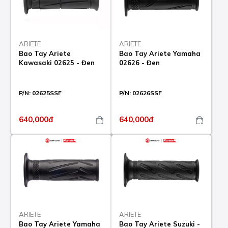
ARIETE
ARIETE
Bao Tay Ariete
Bao Tay Ariete Yamaha
Kawasaki 02625 - Đen
02626 - Đen
P/N:
02625SSF
P/N:
02626SSF
640,000đ
640,000đ
ARIETE
ARIETE
Bao Tay Ariete Yamaha
Bao Tay Ariete Suzuki -