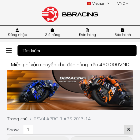
Vietnam
VND
Đăng nhập
Giỏ hàng
Đơn hàng
Bảo hành
Miễn phí vận chuyển cho đơn hàng trên 490.000VND
Trang chủ
RSV4 APRC R ABS 2013-14
Show
8