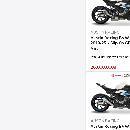
AUSTIN RACING
Austin Racing BMW
2019-25 - Slip On 
Màu
P/N:
ARSBS122TCE1RS
26,000,000đ
AUSTIN RACING
Austin Racing BMW