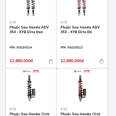
KYB
KYB
Phuộc Sau Honda ADV
Phuộc Sau Honda ADV
350 - KYB Elite Đen
350 - KYB Elite Đỏ
P/N:
SG210114
P/N:
SG210112
12,880,000đ
12,880,000đ
KYB
KYB
Phuộc Sau Honda Click
Phuộc Sau Honda Click