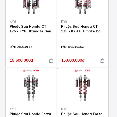
KYB
KYB
Phuộc Sau Honda CT
Phuộc Sau Honda CT
125 - KYB Ultimate Đen
125 - KYB Ultimate Đỏ
P/N:
UG210164
P/N:
UG210162
15,600,000đ
15,600,000đ
KYB
KYB
Phuộc Sau Honda Forza
Phuộc Sau Honda Forza