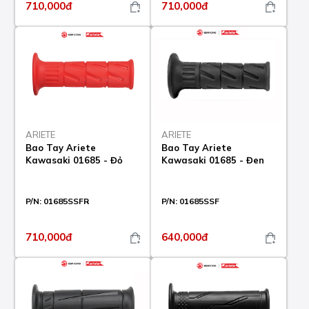
710,000đ
710,000đ
ARIETE
ARIETE
Bao Tay Ariete
Bao Tay Ariete
Kawasaki 01685 - Đỏ
Kawasaki 01685 - Đen
P/N:
01685SSFR
P/N:
01685SSF
710,000đ
640,000đ