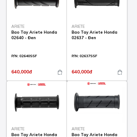
ARIETE
ARIETE
Bao Tay Ariete Honda
Bao Tay Ariete Honda
02640 - Đen
02637 - Đen
P/N:
02640SSF
P/N:
02637SSF
640,000đ
640,000đ
ARIETE
ARIETE
Bao Tay Ariete Honda
Bao Tay Ariete Honda