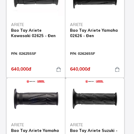
ARIETE
ARIETE
Bao Tay Ariete
Bao Tay Ariete Yamaha
Kawasaki 02625 - Đen
02626 - Đen
P/N:
02625SSF
P/N:
02626SSF
640,000đ
640,000đ
ARIETE
ARIETE
Bao Tay Ariete Yamaha
Bao Tay Ariete Suzuki -