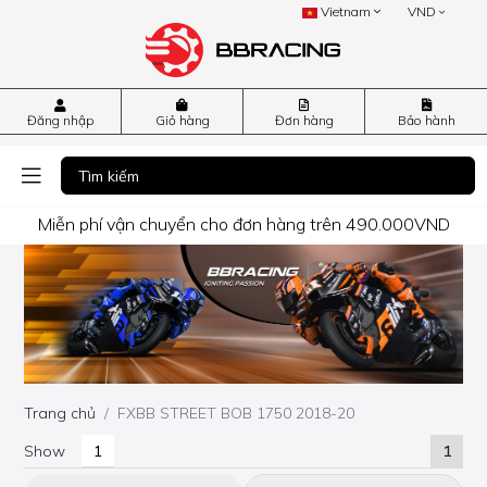
Vietnam
VND
Đăng nhập
Giỏ hàng
Đơn hàng
Bảo hành
Miễn phí vận chuyển cho đơn hàng trên 490.000VND
Trang chủ
FXBB STREET BOB 1750 2018-20
Show
1