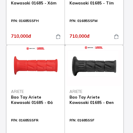
Kawasaki 01685 - Xám
Kawasaki 01685 - Tím
P/N:
01685SSFH
P/N:
01685SSFM
710,000đ
710,000đ
ARIETE
ARIETE
Bao Tay Ariete
Bao Tay Ariete
Kawasaki 01685 - Đỏ
Kawasaki 01685 - Đen
P/N:
01685SSFR
P/N:
01685SSF