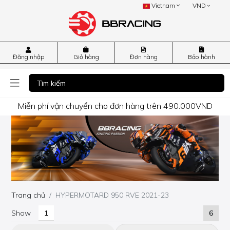
Vietnam
VND
Đăng nhập
Giỏ hàng
Đơn hàng
Bảo hành
Miễn phí vận chuyển cho đơn hàng trên 490.000VND
Trang chủ
HYPERMOTARD 950 RVE 2021-23
Show
6