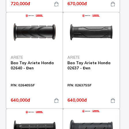
720,000đ
670,000đ
ARIETE
ARIETE
Bao Tay Ariete Honda
Bao Tay Ariete Honda
02640 - Đen
02637 - Đen
P/N:
02640SSF
P/N:
02637SSF
640,000đ
640,000đ