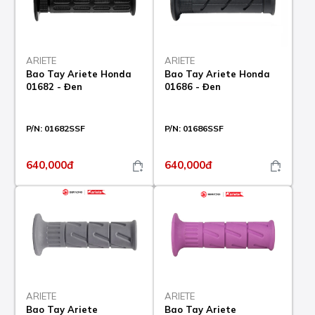
ARIETE
ARIETE
Bao Tay Ariete Honda
Bao Tay Ariete Honda
01682 - Đen
01686 - Đen
P/N:
01682SSF
P/N:
01686SSF
640,000đ
640,000đ
ARIETE
ARIETE
Bao Tay Ariete
Bao Tay Ariete